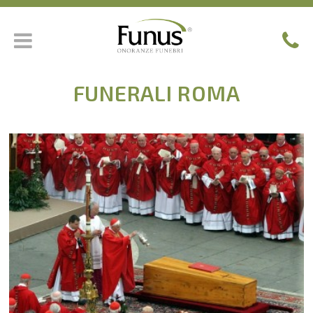
FUNERALI ROMA