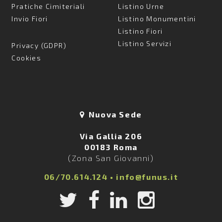
Pratiche Cimiteriali
Listino Urne
Invio Fiori
Listino Monumentini
Listino Fiori
Listino Servizi
Privacy (GDPR)
Cookies
Nuova Sede
Via Gallia 206
00183 Roma
(Zona San Giovanni)
06/70.614.124
•
info@funus.it