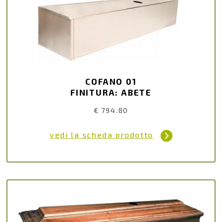
COFANO 01
FINITURA: ABETE
€ 794.80
vedi la scheda prodotto