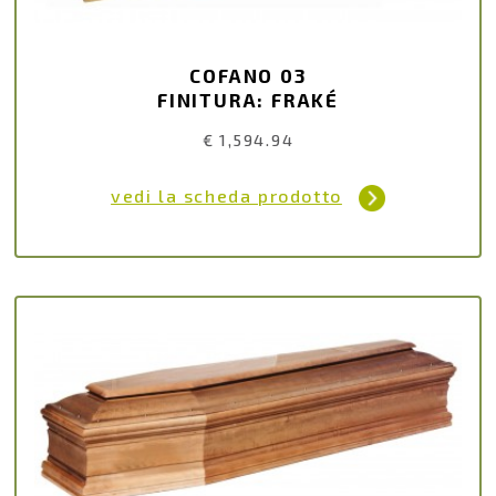
COFANO 03
FINITURA: FRAKÉ
€ 1,594.94
vedi la scheda prodotto