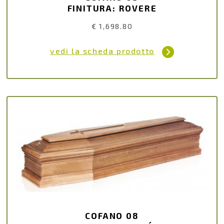
FINITURA: ROVERE
€ 1,698.80
vedi la scheda prodotto
COFANO 08