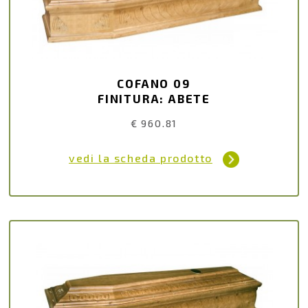
COFANO 09
FINITURA: ABETE
€ 960.81
vedi la scheda prodotto