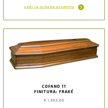
vedi la scheda prodotto
COFANO 11
FINITURA: FRAKÉ
€ 1,903.00