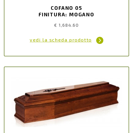
COFANO 05
FINITURA: MOGANO
€ 1,684.60
vedi la scheda prodotto