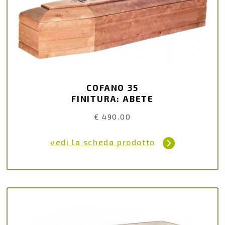
COFANO 35
FINITURA: ABETE
€ 490.00
vedi la scheda prodotto