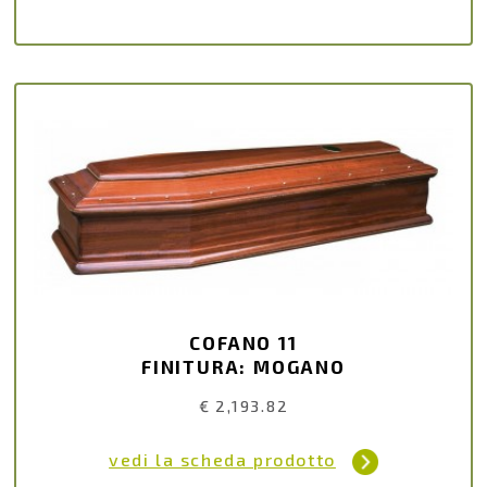
COFANO 11
FINITURA: MOGANO
€ 2,193.82
vedi la scheda prodotto