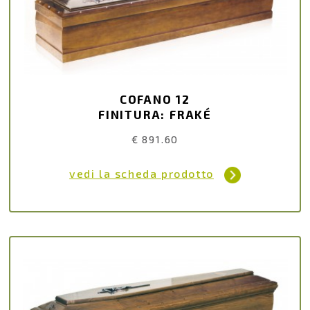
COFANO 12
FINITURA: FRAKÉ
€ 891.60
vedi la scheda prodotto