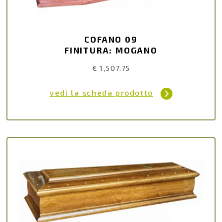
COFANO 09
FINITURA: MOGANO
€ 1,507.75
vedi la scheda prodotto