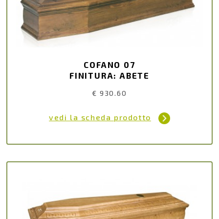
COFANO 07
FINITURA: ABETE
€ 930.60
vedi la scheda prodotto