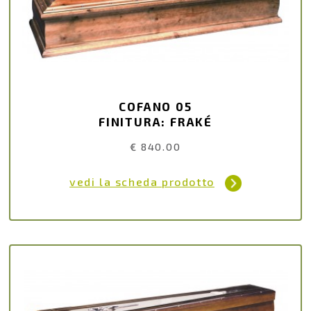
COFANO 05
FINITURA: FRAKÉ
€ 840.00
vedi la scheda prodotto