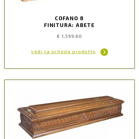
COFANO 8
FINITURA: ABETE
€ 1,599.60
vedi la scheda prodotto