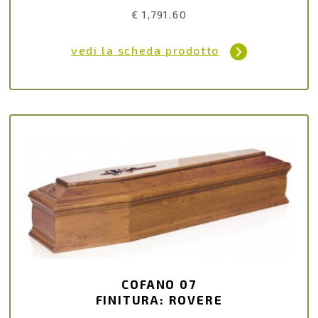
€ 1,791.60
vedi la scheda prodotto
COFANO 07
FINITURA: ROVERE