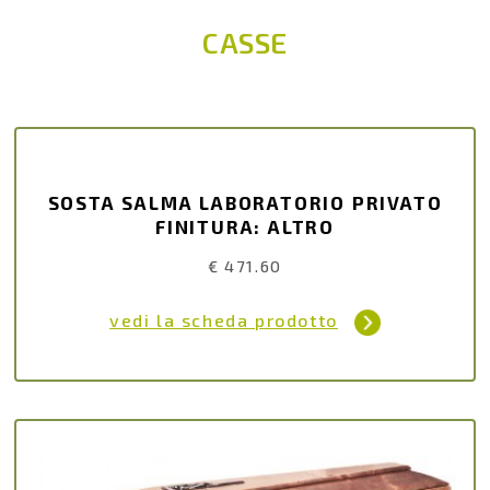
CASSE
SOSTA SALMA LABORATORIO PRIVATO
FINITURA: ALTRO
€ 471.60
vedi la scheda prodotto