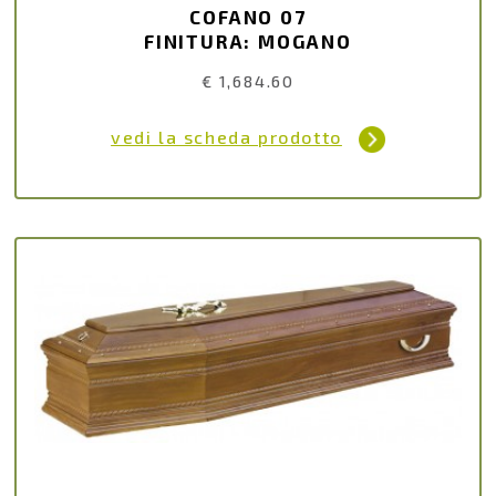
COFANO 07
FINITURA: MOGANO
€ 1,684.60
vedi la scheda prodotto