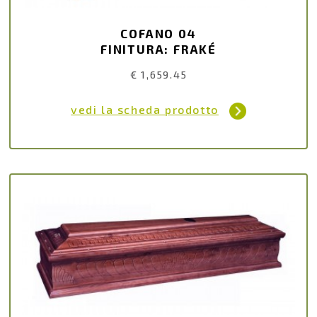
COFANO 04
FINITURA: FRAKÉ
€ 1,659.45
vedi la scheda prodotto