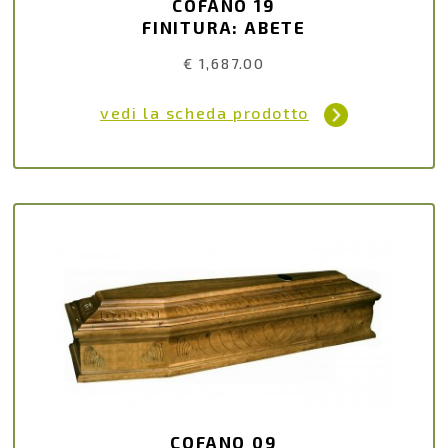
COFANO 19
FINITURA: ABETE
€ 1,687.00
vedi la scheda prodotto
COFANO 09