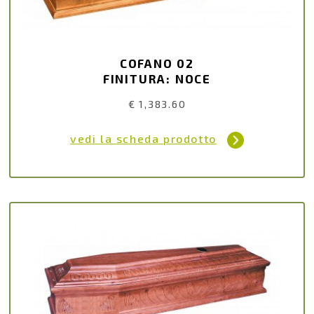
COFANO 02
FINITURA: NOCE
€ 1,383.60
vedi la scheda prodotto