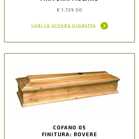
€ 1,729.00
vedi la scheda prodotto
COFANO 05
FINITURA: ROVERE