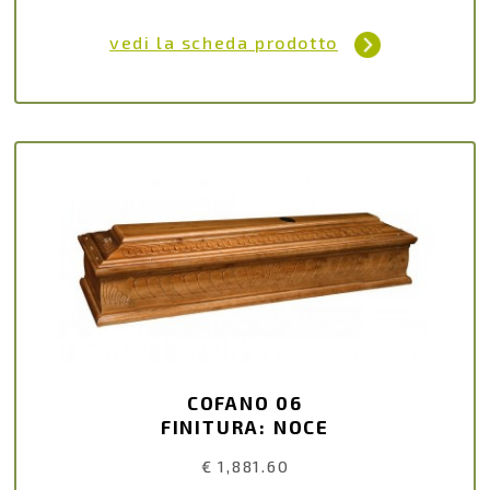
vedi la scheda prodotto
COFANO 06
FINITURA: NOCE
€ 1,881.60