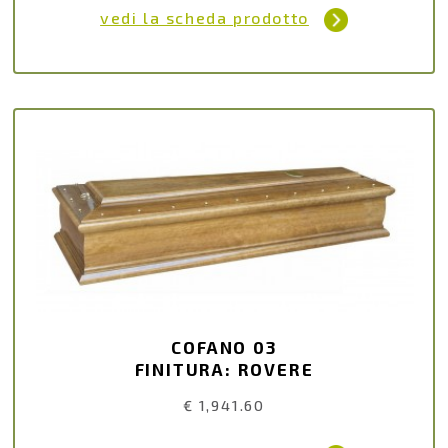
vedi la scheda prodotto
COFANO 03
FINITURA: ROVERE
€ 1,941.60