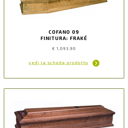
COFANO 09
FINITURA: FRAKÉ
€ 1,093.90
vedi la scheda prodotto