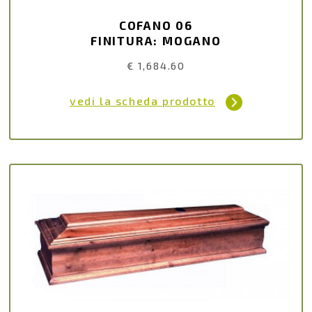
COFANO 06
FINITURA: MOGANO
€ 1,684.60
vedi la scheda prodotto