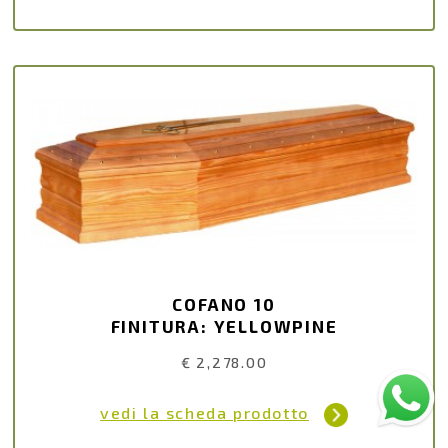
COFANO 10
FINITURA: YELLOWPINE
€ 2,278.00
vedi la scheda prodotto