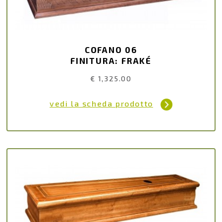
COFANO 06
FINITURA: FRAKÉ
€ 1,325.00
vedi la scheda prodotto