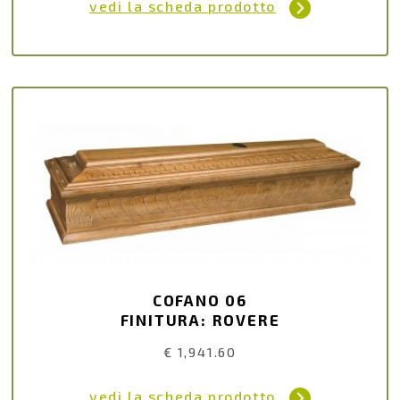
vedi la scheda prodotto
COFANO 06
FINITURA: ROVERE
€ 1,941.60
vedi la scheda prodotto