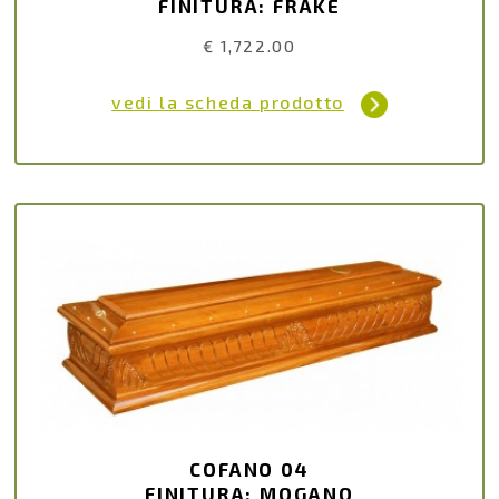
FINITURA: FRAKÉ
€ 1,722.00
vedi la scheda prodotto
COFANO 04
FINITURA: MOGANO