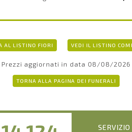
 AL LISTINO FIORI
VEDI IL LISTINO CO
Prezzi aggiornati in data 08/08/2026
TORNA ALLA PAGINA DEI FUNERALI
14.124
SERVIZIO