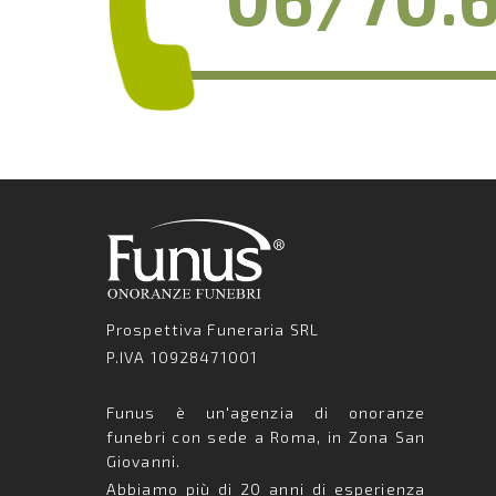
Prospettiva Funeraria SRL
P.IVA 10928471001
Funus è un'agenzia di onoranze
funebri con sede a Roma, in Zona San
Giovanni.
Abbiamo più di 20 anni di esperienza