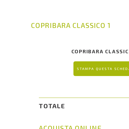
COPRIBARA CLASSICO 1
COPRIBARA CLASSIC
STAMPA QUESTA SCHED
TOTALE
ACQUISTA ONLINE