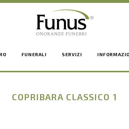
AMO
FUNERALI
SERVIZI
INFORMAZI
COPRIBARA CLASSICO 1