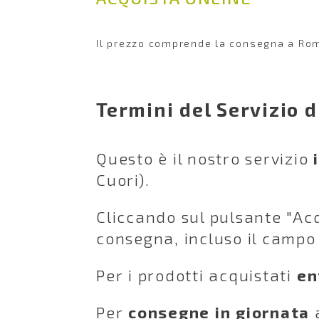
Il prezzo comprende la consegna a Rom
Termini del Servizio di
Questo è il nostro servizio
Cuori).
Cliccando sul pulsante "Acqu
consegna, incluso il campo 
Per i prodotti acquistati
en
Per
consegne in giornata