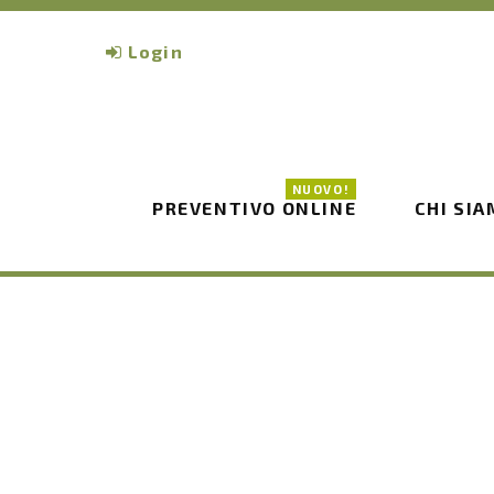
Login
NUOVO!
PREVENTIVO ONLINE
CHI SI