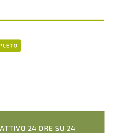
MPLETO
 ATTIVO 24 ORE SU 24