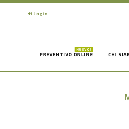
Login
NUOVO!
PREVENTIVO ONLINE
CHI SI