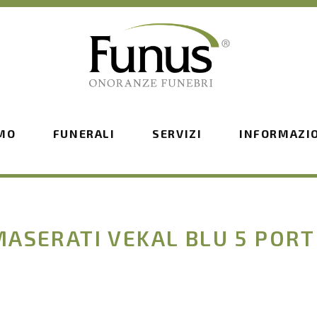
AMO
FUNERALI
SERVIZI
INFORMAZI
MASERATI VEKAL BLU 5 PORT