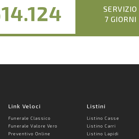
14.124
SERVIZIO
7 GIORNI
Link Veloci
Listini
Funerale Classico
Listino Casse
Funerale Valore Vero
Listino Carri
Preventivo Online
Listino Lapidi