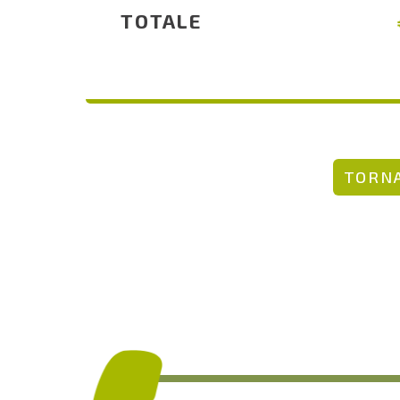
TOTALE
TORNA