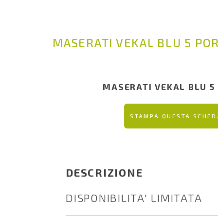
MASERATI VEKAL BLU 5 PO
MASERATI VEKAL BLU 5
STAMPA QUESTA SCHED
DESCRIZIONE
DISPONIBILITA' LIMITATA