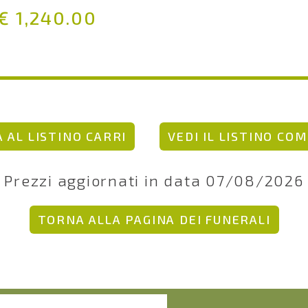
€ 1,240.00
 AL LISTINO CARRI
VEDI IL LISTINO CO
Prezzi aggiornati in data 07/08/2026
TORNA ALLA PAGINA DEI FUNERALI