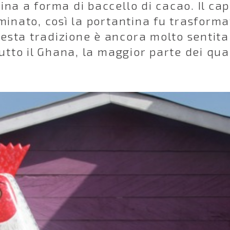
ina a forma di baccello di cacao. Il cap
rminato, così la portantina fu trasforma
esta tradizione è ancora molto sentita 
tutto il Ghana, la maggior parte dei qua