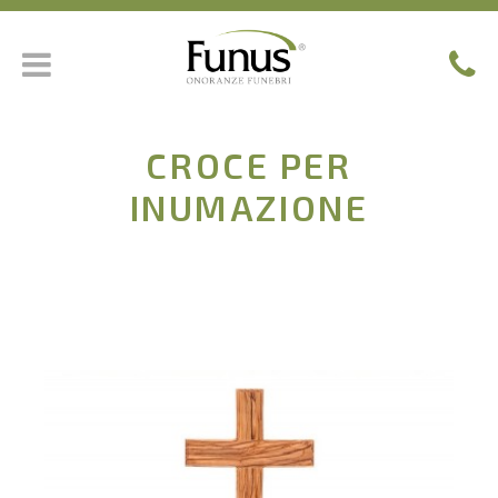
CROCE PER
INUMAZIONE