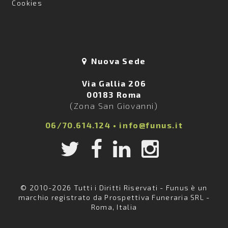
Cookies
Nuova Sede
Via Gallia 206
00183 Roma
(Zona San Giovanni)
06/70.614.124
•
info@funus.it
© 2010-2026 Tutti i Diritti Riservati - Funus è un
marchio registrato da Prospettiva Funeraria SRL -
Roma, Italia