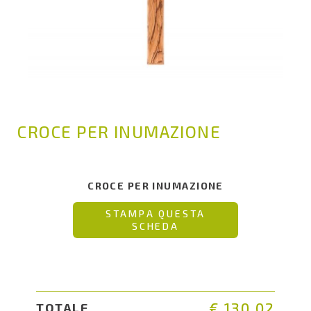
CROCE PER INUMAZIONE
CROCE PER INUMAZIONE
STAMPA QUESTA
SCHEDA
€ 130.02
TOTALE