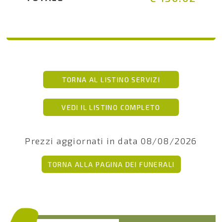
TORNA AL LISTINO SERVIZI
VEDI IL LISTINO COMPLETO
Prezzi aggiornati in data 08/08/2026
TORNA ALLA PAGINA DEI FUNERALI