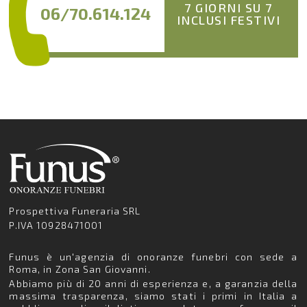
7 GIORNI SU 7
06/70.614.124
INCLUSI FESTIVI
Prospettiva Funeraria SRL
P.IVA 10928471001
Funus è un'agenzia di onoranze funebri con sede a
Roma, in Zona San Giovanni.
Abbiamo più di 20 anni di esperienza e, a garanzia della
massima trasparenza, siamo stati i primi in Italia a