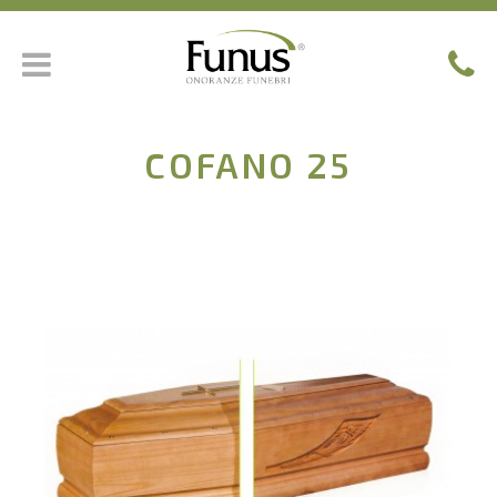
COFANO 25