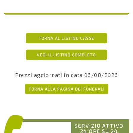
TORNA AL LISTINO CASSE
VEDI IL LISTINO COMPLETO
Prezzi aggiornati in data 06/08/2026
TORNA ALLA PAGINA DEI FUNERALI
SERVIZIO ATTIVO
24 ORE SU 24