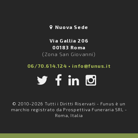
Nuova Sede
Via Gallia 206
00183 Roma
(Zona San Giovanni)
06/70.614.124
•
info@funus.it
© 2010-2026 Tutti i Diritti Riservati - Funus è un
marchio registrato da Prospettiva Funeraria SRL -
Roma, Italia