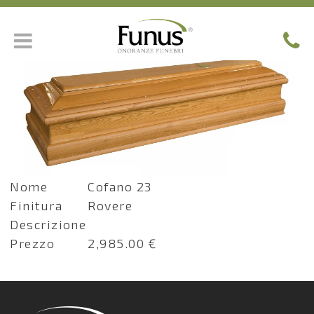
Nome
Cofano 23
Finitura
Rovere
Descrizione
Prezzo
2,985.00 €