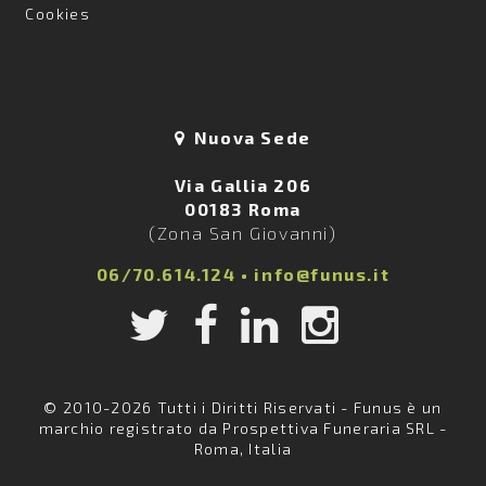
Cookies
Nuova Sede
Via Gallia 206
00183 Roma
(Zona San Giovanni)
06/70.614.124
•
info@funus.it
© 2010-2026 Tutti i Diritti Riservati - Funus è un
marchio registrato da Prospettiva Funeraria SRL -
Roma, Italia