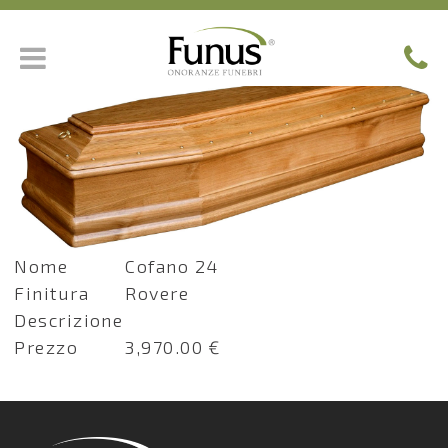
Nome
Cofano 24
Finitura
Rovere
Descrizione
Prezzo
3,970.00 €