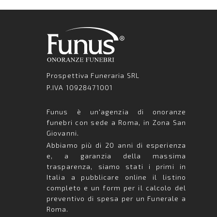
Prospettiva Funeraria SRL
P.IVA 10928471001
Funus è un'agenzia di onoranze
funebri con sede a Roma, in Zona San
Giovanni.
Abbiamo più di 20 anni di esperienza
e, a garanzia della massima
trasparenza, siamo stati i primi in
Italia a pubblicare online il listino
completo e un form per il calcolo del
preventivo di spesa per un Funerale a
Roma.