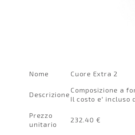
Nome
Cuore Extra 2
Composizione a for
Descrizione
Il costo e' incluso
Prezzo
232.40 €
unitario