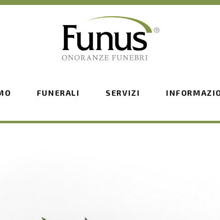
AMO
FUNERALI
SERVIZI
INFORMAZI