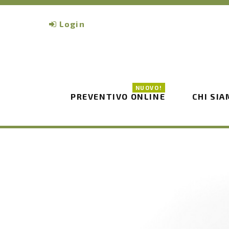
Login
NUOVO!
PREVENTIVO ONLINE
CHI SI