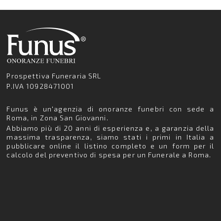
Prospettiva Funeraria SRL
P.IVA 10928471001
Funus è un'agenzia di onoranze funebri con sede a
Roma, in Zona San Giovanni.
Abbiamo più di 20 anni di esperienza e, a garanzia della
massima trasparenza, siamo stati i primi in Italia a
pubblicare online il listino completo e un form per il
calcolo del preventivo di spesa per un Funerale a Roma.