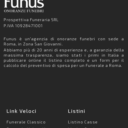
Prospettiva Funeraria SRL
P.IVA 10928471001
Funus è un'agenzia di onoranze funebri con sede a
Roma, in Zona San Giovanni.
Abbiamo più di 20 anni di esperienza e, a garanzia della
massima trasparenza, siamo stati i primi in Italia a
pubblicare online il listino completo e un form per il
calcolo del preventivo di spesa per un Funerale a Roma.
Link Veloci
Listini
Funerale Classico
Listino Casse