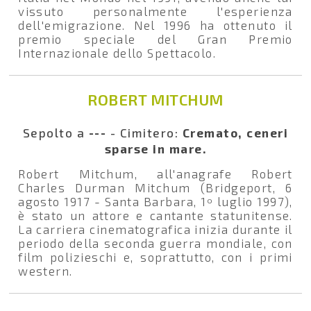
vissuto personalmente l'esperienza
dell'emigrazione. Nel 1996 ha ottenuto il
premio speciale del Gran Premio
Internazionale dello Spettacolo.
ROBERT MITCHUM
Sepolto a
---
- Cimitero:
Cremato, ceneri
sparse in mare.
Robert Mitchum, all'anagrafe Robert
Charles Durman Mitchum (Bridgeport, 6
agosto 1917 - Santa Barbara, 1º luglio 1997),
è stato un attore e cantante statunitense.
La carriera cinematografica inizia durante il
periodo della seconda guerra mondiale, con
film polizieschi e, soprattutto, con i primi
western.