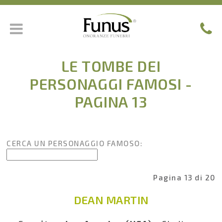
LE TOMBE DEI
PERSONAGGI FAMOSI -
PAGINA 13
CERCA UN PERSONAGGIO FAMOSO:
Pagina 13 di 20
DEAN MARTIN